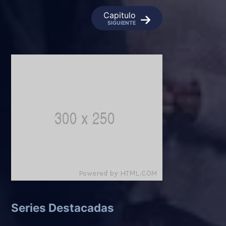
Capitulo
SIGUIENTE
Series Destacadas