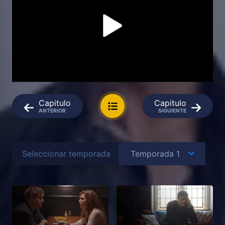
Capitulo
Capitulo
ANTERIOR
SIGUIENTE
Seleccionar temporada