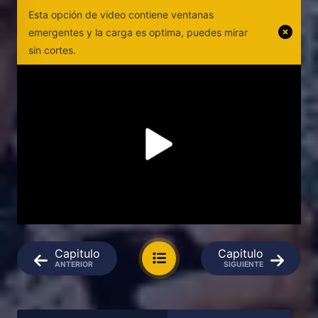
Esta opción de video contiene ventanas
emergentes y la carga es optima, puedes mirar
sin cortes.
Capitulo
Capitulo
ANTERIOR
SIGUIENTE