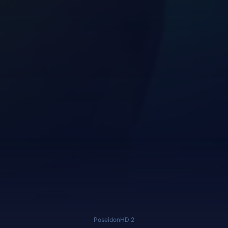
PoseidonHD 2