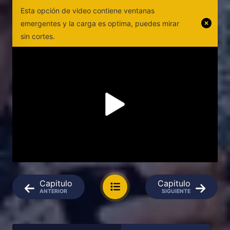
Esta opción de video contiene ventanas
emergentes y la carga es optima, puedes mirar
sin cortes.
Capitulo
Capitulo
ANTERIOR
SIGUIENTE