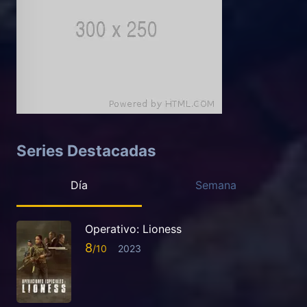
Series Destacadas
Día
Semana
Operativo: Lioness
8
2023