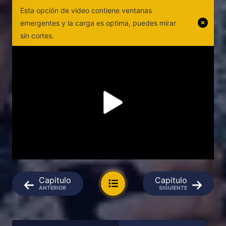
Esta opción de video contiene ventanas
emergentes y la carga es optima, puedes mirar
sin cortes.
Capitulo
Capitulo
ANTERIOR
SIGUIENTE