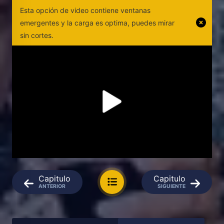
Esta opción de video contiene ventanas
emergentes y la carga es optima, puedes mirar
sin cortes.
Capitulo
Capitulo
ANTERIOR
SIGUIENTE