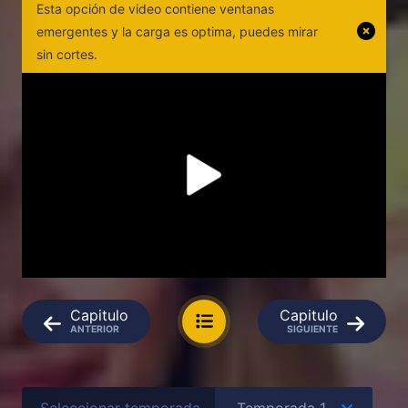
Esta opción de video contiene ventanas
emergentes y la carga es optima, puedes mirar
sin cortes.
Capitulo
Capitulo
ANTERIOR
SIGUIENTE
Seleccionar temporada