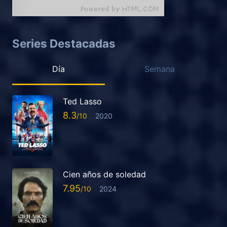
Series Destacadas
Día
Semana
Ted Lasso
8.3
2020
Cien años de soledad
7.95
2024