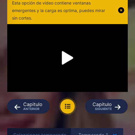
Esta opción de video contiene ventanas
emergentes y la carga es optima, puedes mirar
sin cortes.
Capitulo
Capitulo
ANTERIOR
SIGUIENTE
Seleccionar temporada