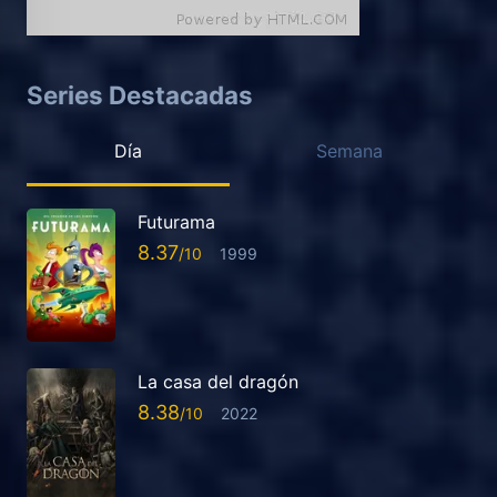
Series Destacadas
Día
Semana
Futurama
8.37
1999
La casa del dragón
8.38
2022