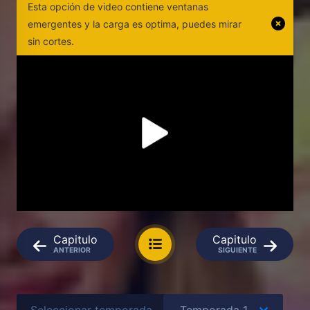
Esta opción de video contiene ventanas
emergentes y la carga es optima, puedes mirar
sin cortes.
Capitulo
Capitulo
ANTERIOR
SIGUIENTE
Seleccionar temporada