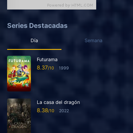
Series Destacadas
Día
Semana
Futurama
8.37
1999
La casa del dragón
8.38
2022