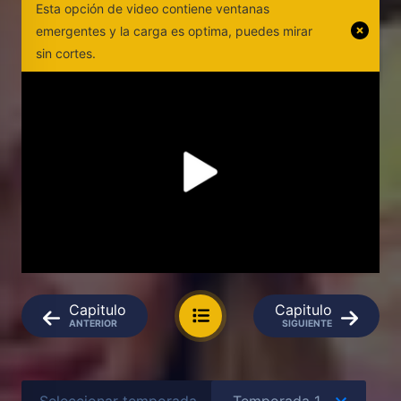
Esta opción de video contiene ventanas
emergentes y la carga es optima, puedes mirar
sin cortes.
Capitulo
Capitulo
ANTERIOR
SIGUIENTE
Seleccionar temporada