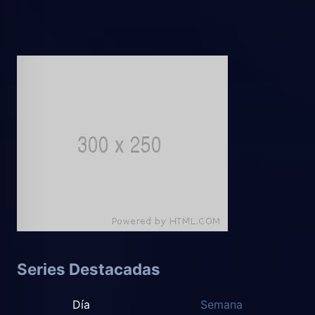
Series Destacadas
Día
Semana