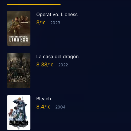
Operativo: Lioness
8
2023
La casa del dragón
8.38
2022
Bleach
8.4
2004