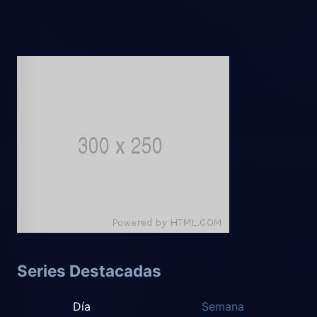
Series Destacadas
Día
Semana