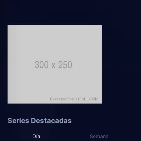
Series Destacadas
Día
Semana