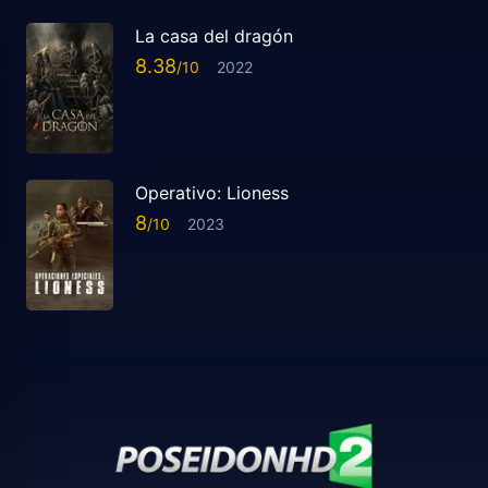
La casa del dragón
8.38
2022
Operativo: Lioness
8
2023