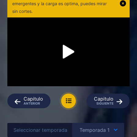
emergentes y la carga es optima, puedes mirar
sin cortes.
Capitulo
Capitulo
ANTERIOR
SIGUIENTE
Seleccionar temporada