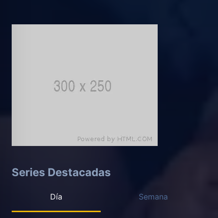
Series Destacadas
Día
Semana