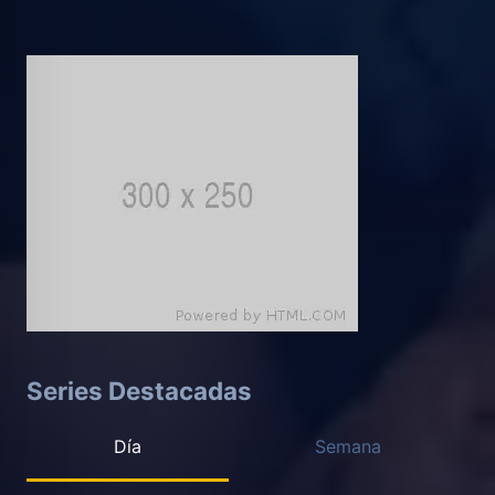
Series Destacadas
Día
Semana