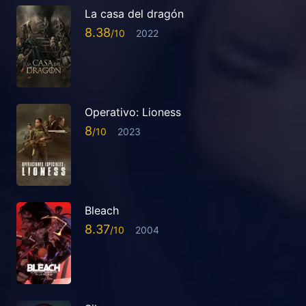
La casa del dragón
8.38
2022
Operativo: Lioness
8
2023
Bleach
8.37
2004