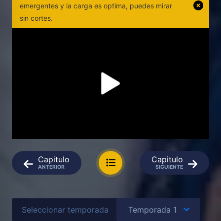
emergentes y la carga es optima, puedes mirar
sin cortes.
Capitulo
Capitulo
ANTERIOR
SIGUIENTE
Seleccionar temporada