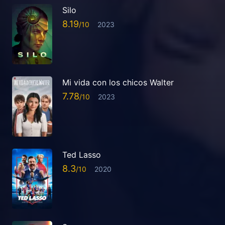
Silo
8.19
2023
Mi vida con los chicos Walter
7.78
2023
Ted Lasso
8.3
2020