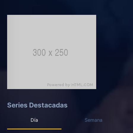
Series Destacadas
Día
Semana