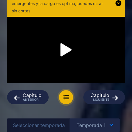
emergentes y la carga es optima, puedes mirar
sin cortes.
Capitulo
Capitulo
ANTERIOR
SIGUIENTE
Seleccionar temporada