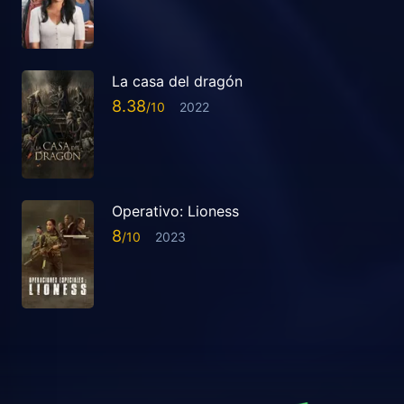
La casa del dragón
8.38
2022
Operativo: Lioness
8
2023