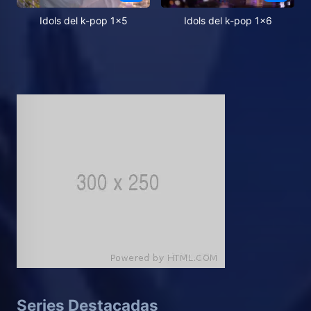
Idols del k-pop 1x5
Idols del k-pop 1x6
Series Destacadas