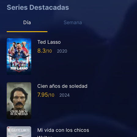
Series Destacadas
Día
Semana
Ted Lasso
8.3
2020
Cien años de soledad
7.95
2024
Mi vida con los chicos