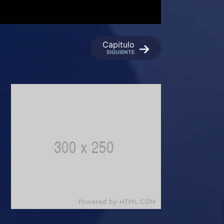
Capitulo
SIGUIENTE