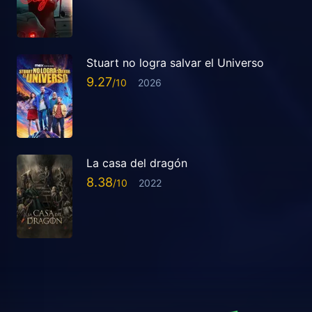
Stuart no logra salvar el Universo
9.27
2026
La casa del dragón
8.38
2022