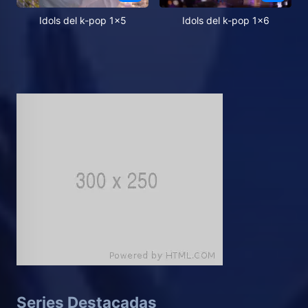
Idols del k-pop 1x5
Idols del k-pop 1x6
Series Destacadas