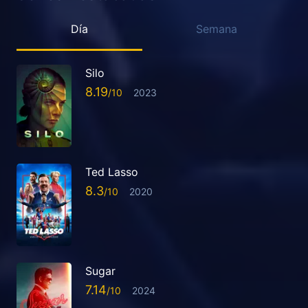
Día
Semana
Silo
8.19
2023
Ted Lasso
8.3
2020
Sugar
7.14
2024