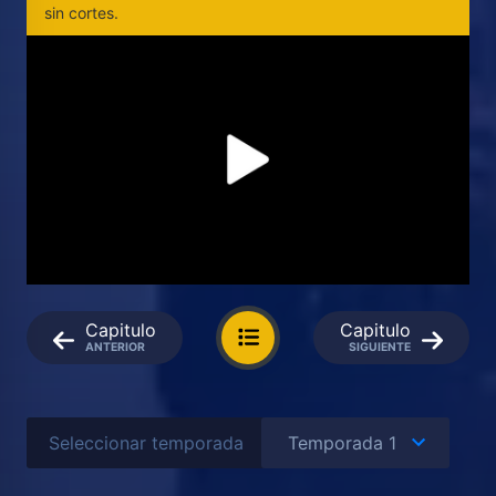
sin cortes.
Capitulo
Capitulo
ANTERIOR
SIGUIENTE
Seleccionar temporada