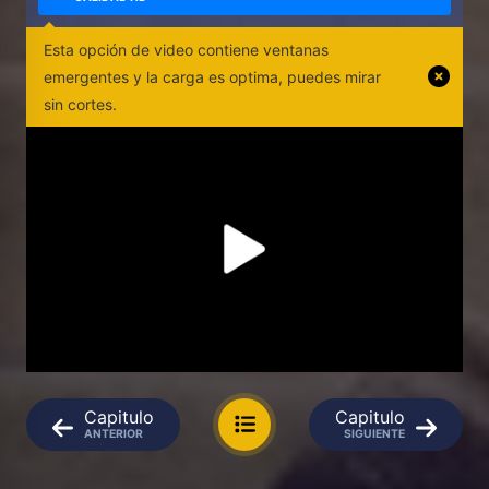
Esta opción de video contiene ventanas
emergentes y la carga es optima, puedes mirar
sin cortes.
Capitulo
Capitulo
ANTERIOR
SIGUIENTE