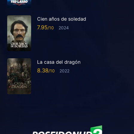
Cien años de soledad
7.95
2024
La casa del dragón
8.38
2022