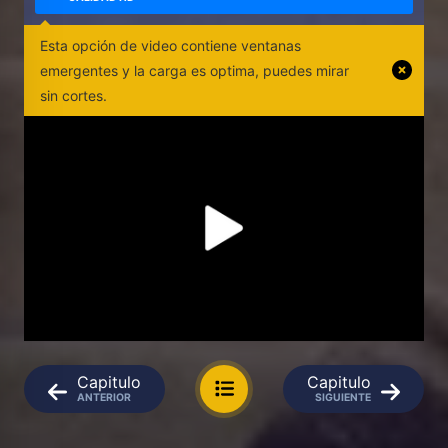
Esta opción de video contiene ventanas
emergentes y la carga es optima, puedes mirar
sin cortes.
Capitulo
Capitulo
ANTERIOR
SIGUIENTE