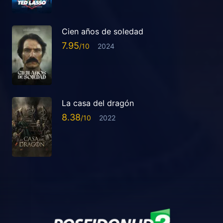
Cien años de soledad
7.95
2024
La casa del dragón
8.38
2022