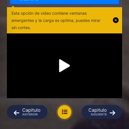
Esta opción de video contiene ventanas
emergentes y la carga es optima, puedes mirar
sin cortes.
Capitulo
Capitulo
ANTERIOR
SIGUIENTE