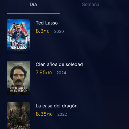
Día
Semana
Ted Lasso
8.3
2020
Cien años de soledad
7.95
2024
La casa del dragón
8.38
2022