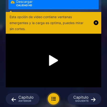
Descargar
CALIDAD HD
Esta opción de video contiene ventanas
emergentes y la carga es optima, puedes mirar
sin cortes.
Capitulo
Capitulo
ANTERIOR
SIGUIENTE