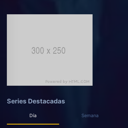
Series Destacadas
Día
Semana