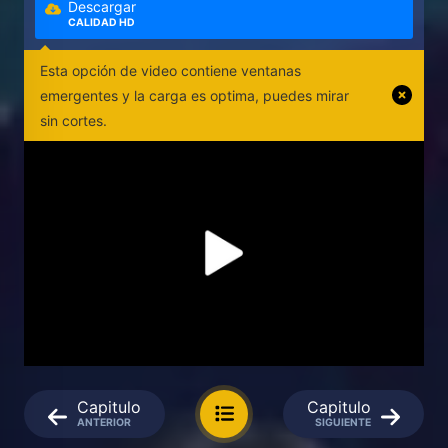
Descargar
CALIDAD HD
Esta opción de video contiene ventanas
emergentes y la carga es optima, puedes mirar
sin cortes.
Capitulo
Capitulo
ANTERIOR
SIGUIENTE