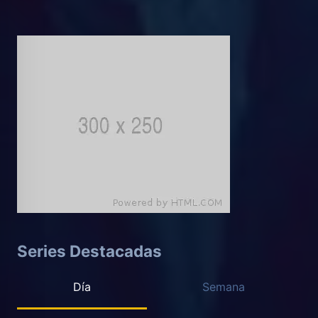
Series Destacadas
Día
Semana