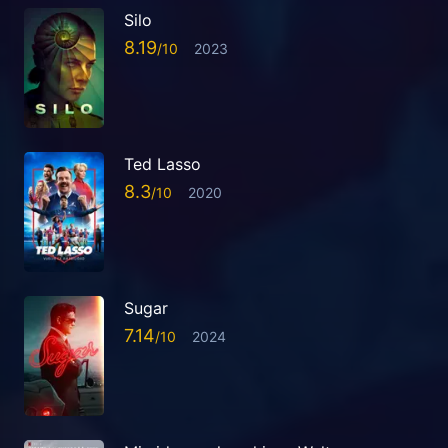
Silo
8.19
2023
Ted Lasso
8.3
2020
Sugar
7.14
2024