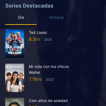
Series Destacadas
Día
Semana
Ted Lasso
8.3
2020
Mi vida con los chicos
Walter
7.78
2023
Cien años de soledad