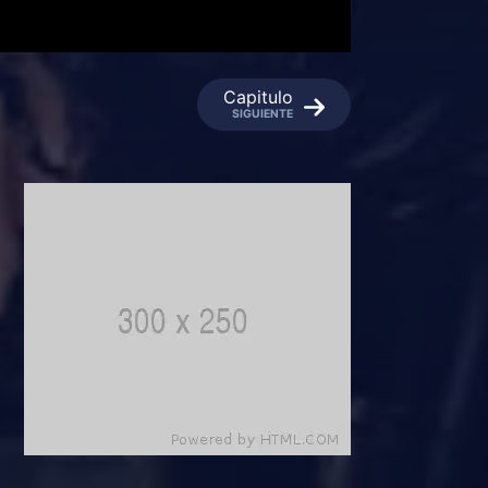
Capitulo
SIGUIENTE