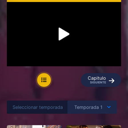
Capitulo
SIGUIENTE
Seleccionar temporada