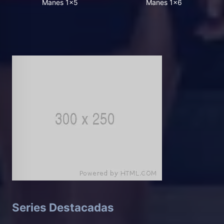
Manes 1x5
Manes 1x6
Series Destacadas