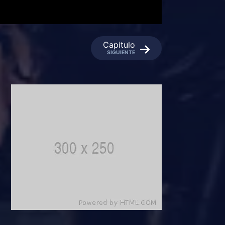
Capitulo
SIGUIENTE