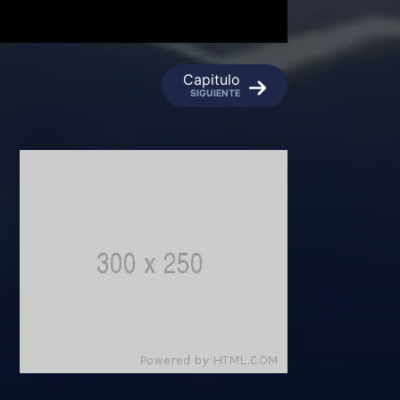
Capitulo
SIGUIENTE