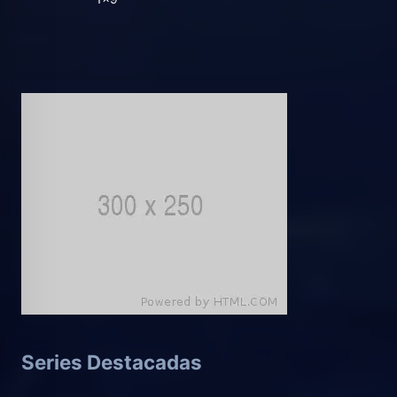
Series Destacadas