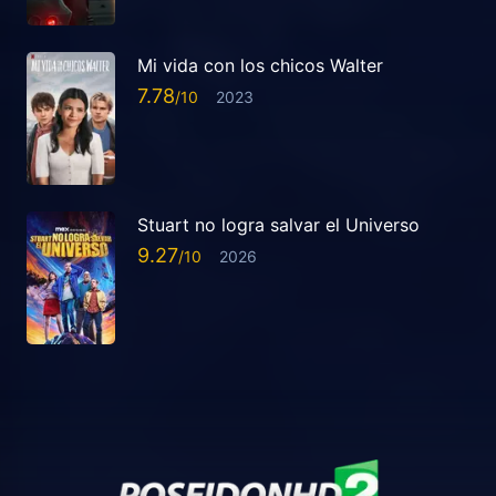
Mi vida con los chicos Walter
7.78
2023
Stuart no logra salvar el Universo
9.27
2026