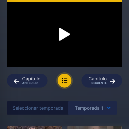
Capitulo
Capitulo
ANTERIOR
SIGUIENTE
Seleccionar temporada