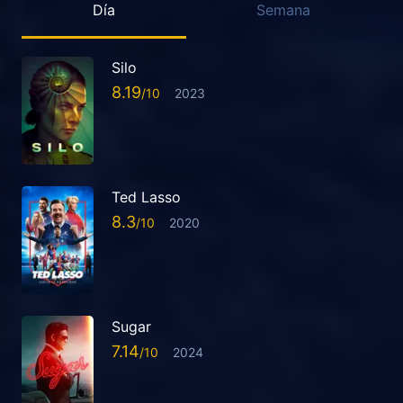
Día
Semana
Silo
8.19
2023
Ted Lasso
8.3
2020
Sugar
7.14
2024