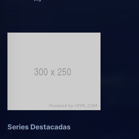
Series Destacadas