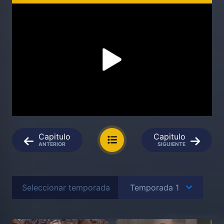
Capitulo
Capitulo
ANTERIOR
SIGUIENTE
Seleccionar temporada