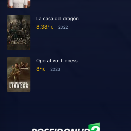
La casa del dragón
8.38
2022
Operativo: Lioness
8
2023