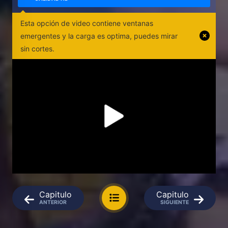
Esta opción de video contiene ventanas
emergentes y la carga es optima, puedes mirar
sin cortes.
Capitulo
Capitulo
ANTERIOR
SIGUIENTE