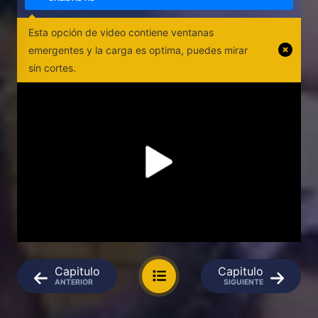
Esta opción de video contiene ventanas
emergentes y la carga es optima, puedes mirar
sin cortes.
Capitulo
Capitulo
ANTERIOR
SIGUIENTE