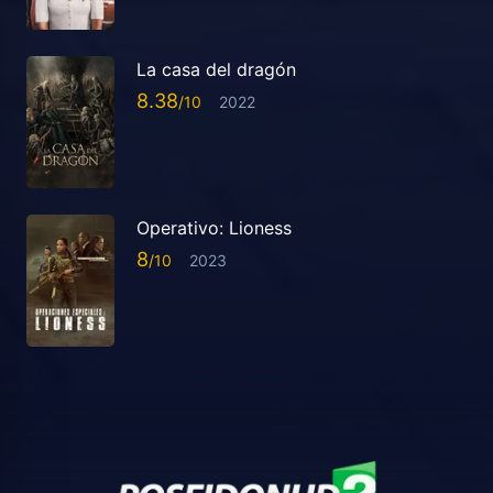
La casa del dragón
8.38
2022
Operativo: Lioness
8
2023