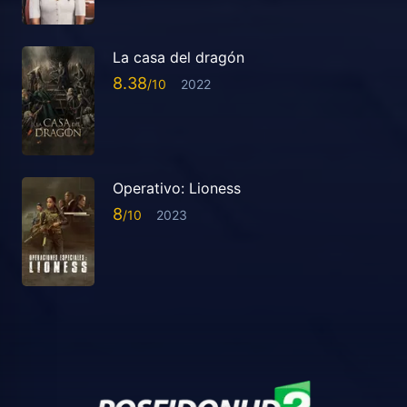
La casa del dragón
8.38
2022
Operativo: Lioness
8
2023