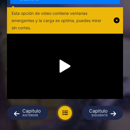
Esta opción de video contiene ventanas
emergentes y la carga es optima, puedes mirar
sin cortes.
Capitulo
Capitulo
ANTERIOR
SIGUIENTE