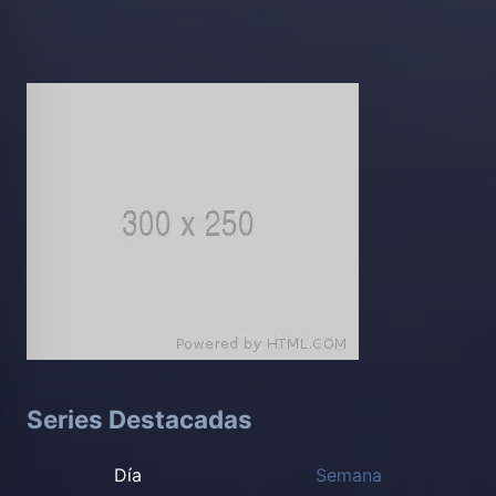
Series Destacadas
Día
Semana