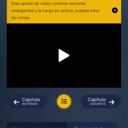
Esta opción de video contiene ventanas
emergentes y la carga es optima, puedes mirar
sin cortes.
Capitulo
Capitulo
ANTERIOR
SIGUIENTE