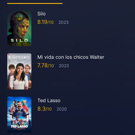
Silo
8.19
2023
Mi vida con los chicos Walter
7.78
2023
Ted Lasso
8.3
2020