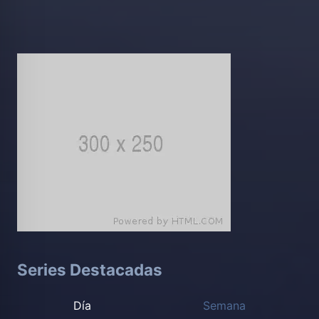
Series Destacadas
Día
Semana