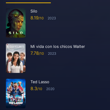
Silo
8.19
2023
Mi vida con los chicos Walter
7.78
2023
Ted Lasso
8.3
2020