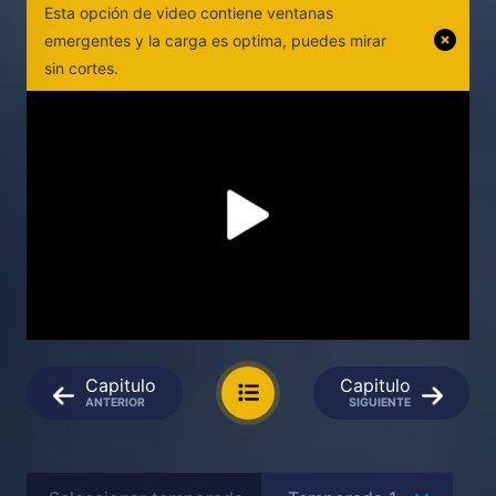
Esta opción de video contiene ventanas
emergentes y la carga es optima, puedes mirar
sin cortes.
Capitulo
Capitulo
ANTERIOR
SIGUIENTE