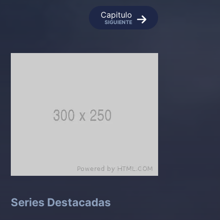
Capitulo
SIGUIENTE
Series Destacadas