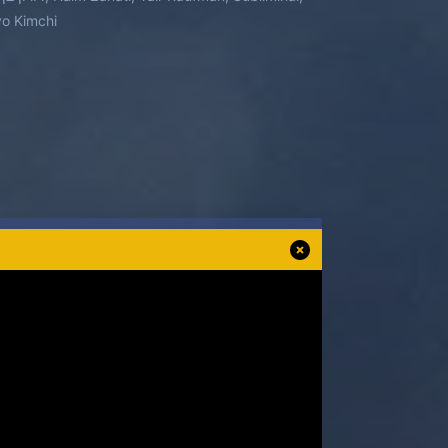
 Nevo Kimchi