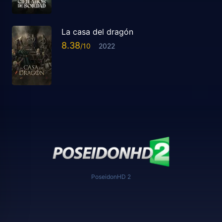
La casa del dragón
8.38
2022
PoseidonHD 2