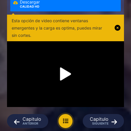
Descargar
CALIDAD HD
Esta opción de video contiene ventanas
emergentes y la carga es optima, puedes mirar
sin cortes.
Capitulo
Capitulo
ANTERIOR
SIGUIENTE