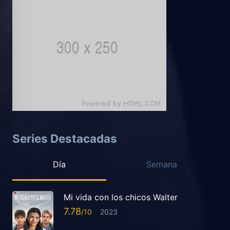
Series Destacadas
Día
Semana
Mi vida con los chicos Walter
7.78
2023