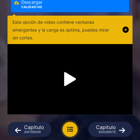
Descargar
CALIDAD HD
Esta opción de video contiene ventanas
emergentes y la carga es optima, puedes mirar
sin cortes.
Capitulo
Capitulo
ANTERIOR
SIGUIENTE