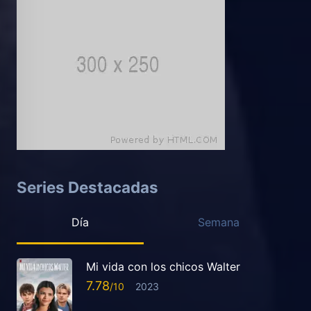
Series Destacadas
Día
Semana
Mi vida con los chicos Walter
7.78
2023