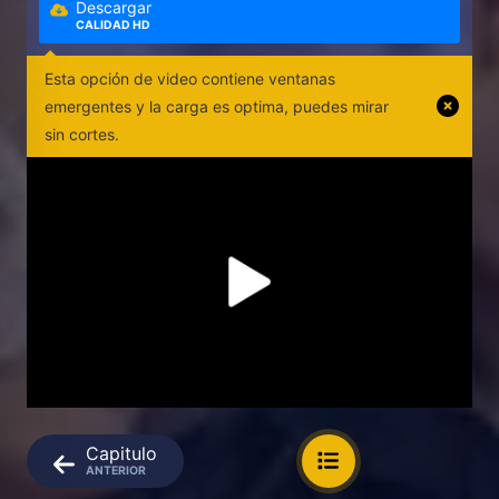
Descargar
CALIDAD HD
Esta opción de video contiene ventanas
emergentes y la carga es optima, puedes mirar
sin cortes.
Capitulo
ANTERIOR