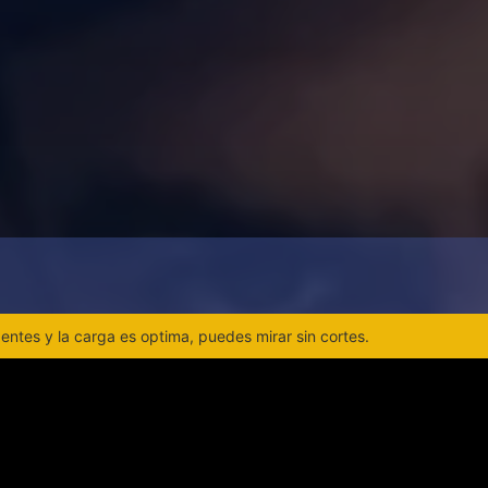
ntes y la carga es optima, puedes mirar sin cortes.