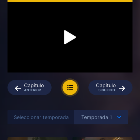
Capitulo
Capitulo
ANTERIOR
SIGUIENTE
Seleccionar temporada