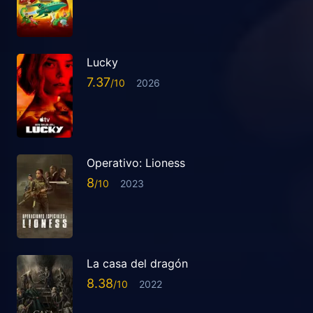
Lucky
7.37
2026
Operativo: Lioness
8
2023
La casa del dragón
8.38
2022