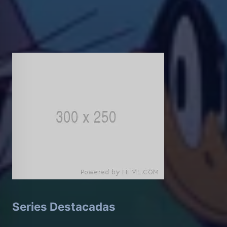
Series Destacadas