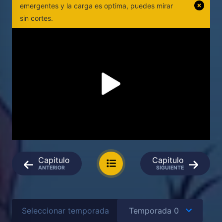
emergentes y la carga es optima, puedes mirar
sin cortes.
Capitulo
Capitulo
ANTERIOR
SIGUIENTE
Seleccionar temporada