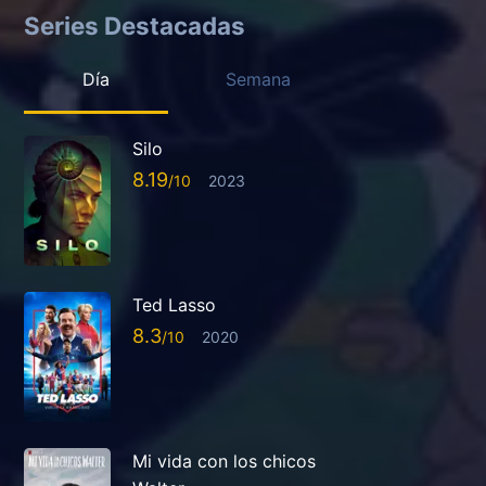
Series Destacadas
Día
Semana
Silo
8.19
2023
Ted Lasso
8.3
2020
Mi vida con los chicos