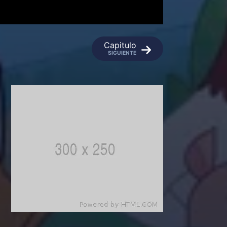
Capitulo
SIGUIENTE