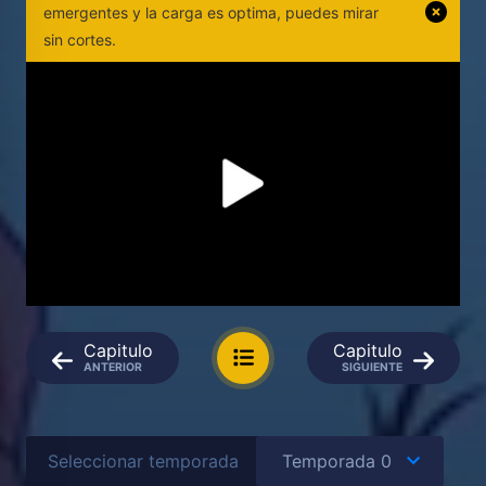
emergentes y la carga es optima, puedes mirar
sin cortes.
Capitulo
Capitulo
ANTERIOR
SIGUIENTE
Seleccionar temporada