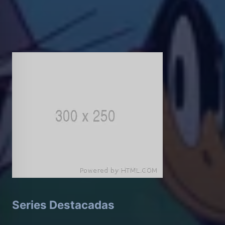
Series Destacadas