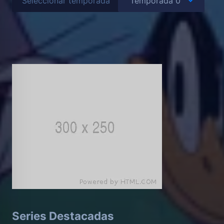
Seleccionar temporada
Series Destacadas