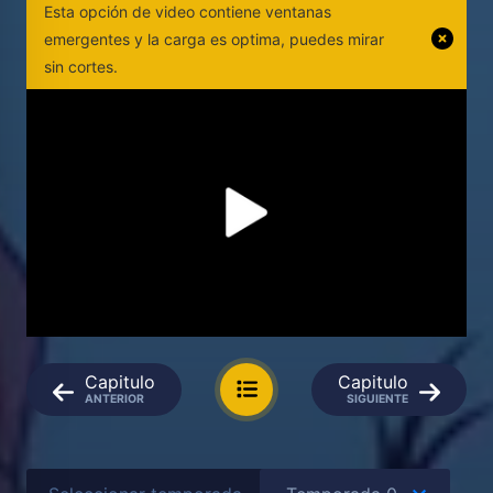
Esta opción de video contiene ventanas
emergentes y la carga es optima, puedes mirar
sin cortes.
Capitulo
Capitulo
ANTERIOR
SIGUIENTE