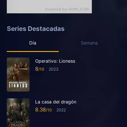
Series Destacadas
Día
Semana
Operativo: Lioness
8
2023
La casa del dragón
8.38
2022