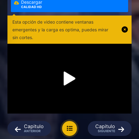
Descargar
CALIDAD HD
Esta opción de video contiene ventanas
emergentes y la carga es optima, puedes mirar
sin cortes.
Capitulo
Capitulo
ANTERIOR
SIGUIENTE