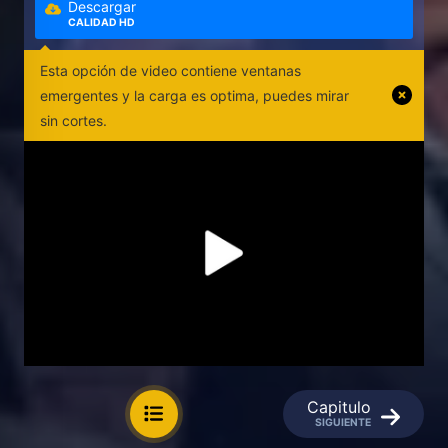
Descargar
CALIDAD HD
Esta opción de video contiene ventanas
emergentes y la carga es optima, puedes mirar
sin cortes.
Capitulo
SIGUIENTE