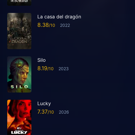
La casa del dragón
8.38
2022
Silo
8.19
2023
Lucky
7.37
2026