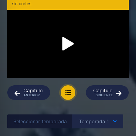
sin cortes.
Capitulo
Capitulo
ANTERIOR
SIGUIENTE
Seleccionar temporada