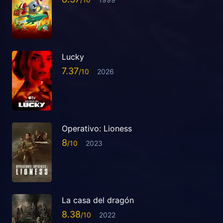
Lucky
7.37
2026
Operativo: Lioness
8
2023
La casa del dragón
8.38
2022