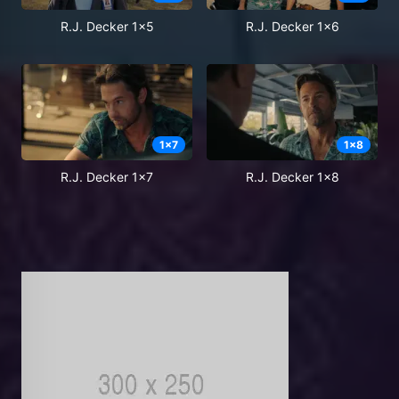
R.J. Decker 1x5
R.J. Decker 1x6
1
x
7
1
x
8
R.J. Decker 1x7
R.J. Decker 1x8