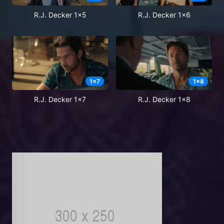
R.J. Decker 1x5
R.J. Decker 1x6
1
x
7
1
x
8
R.J. Decker 1x7
R.J. Decker 1x8