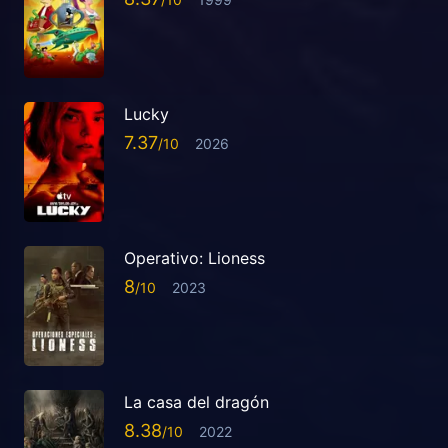
Lucky
7.37
2026
Operativo: Lioness
8
2023
La casa del dragón
8.38
2022