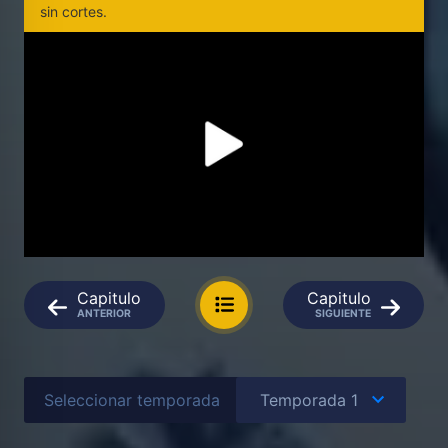
sin cortes.
Capitulo
Capitulo
ANTERIOR
SIGUIENTE
Seleccionar temporada